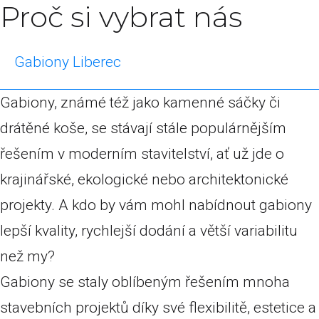
Proč si vybrat nás
Gabiony Liberec
Gabiony, známé též jako kamenné sáčky či
drátěné koše, se stávají stále populárnějším
řešením v moderním stavitelství, ať už jde o
krajinářské, ekologické nebo architektonické
projekty. A kdo by vám mohl nabídnout gabiony
lepší kvality, rychlejší dodání a větší variabilitu
než my?
Gabiony se staly oblíbeným řešením mnoha
stavebních projektů díky své flexibilitě, estetice a