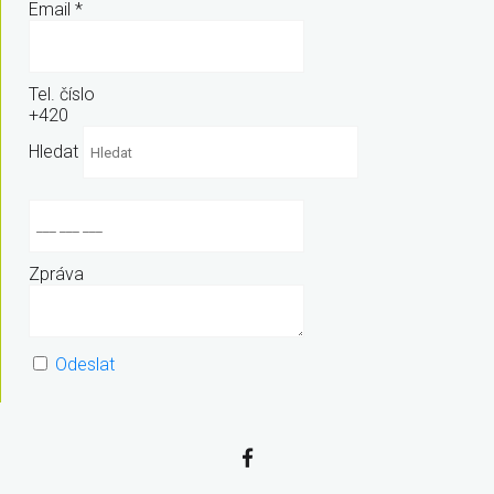
Email
*
Tel. číslo
+420
Hledat
Zpráva
Odeslat