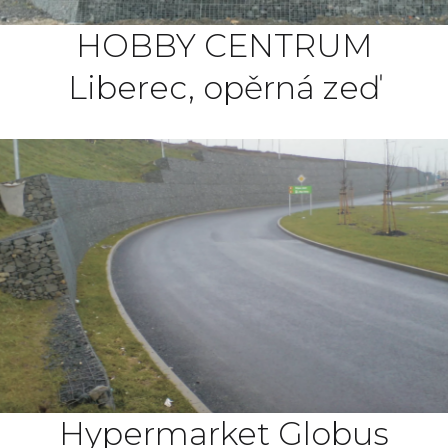
HOBBY CENTRUM
Liberec, opěrná zeď
Hypermarket Globus