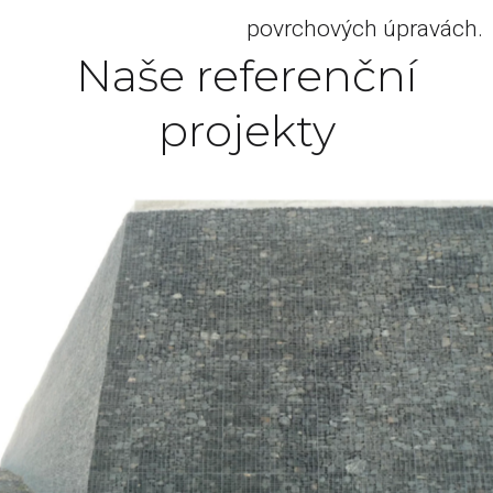
povrchových úpravách.
Naše referenční
projekty