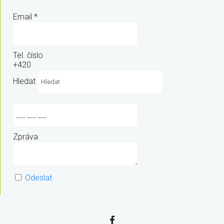
Email
*
Tel. číslo
+420
Hledat
Zpráva
Odeslat