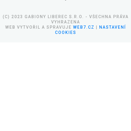
(C) 2023 GABIONY LIBEREC S.R.O. - VŠECHNA PRÁVA
VYHRAZENA
WEB VYTVOŘIL A SPRAVUJE
WEB7.CZ
|
NASTAVENÍ
COOKIES