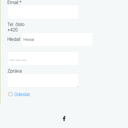
Email
*
Tel. číslo
+420
Hledat
Zpráva
Odeslat