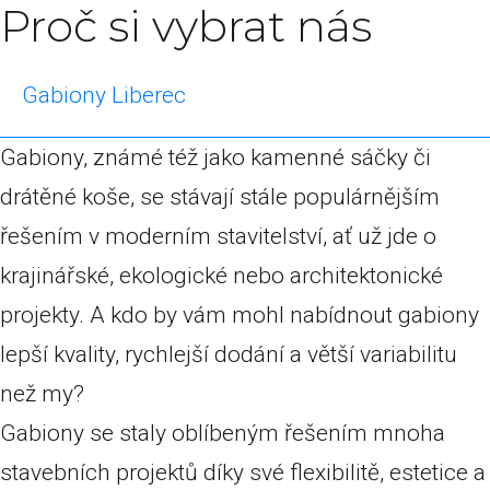
Proč si vybrat nás
Gabiony Liberec
Gabiony, známé též jako kamenné sáčky či
drátěné koše, se stávají stále populárnějším
řešením v moderním stavitelství, ať už jde o
krajinářské, ekologické nebo architektonické
projekty. A kdo by vám mohl nabídnout gabiony
lepší kvality, rychlejší dodání a větší variabilitu
než my?
Gabiony se staly oblíbeným řešením mnoha
stavebních projektů díky své flexibilitě, estetice a