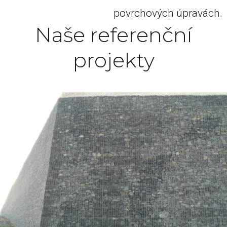
povrchových úpravách.
Naše referenční
projekty