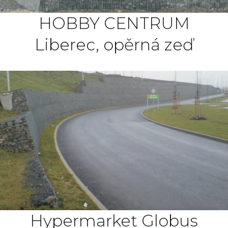
HOBBY CENTRUM
Liberec, opěrná zeď
Hypermarket Globus