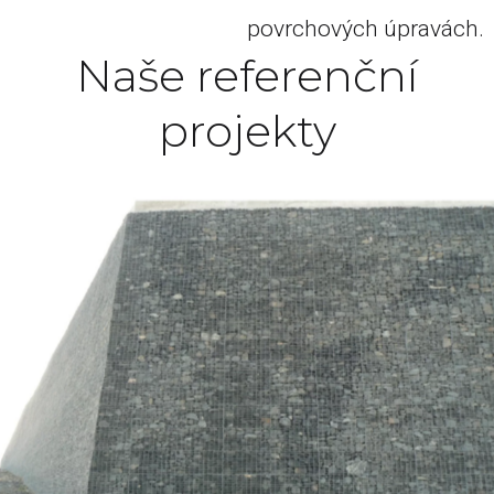
povrchových úpravách.
Naše referenční
projekty