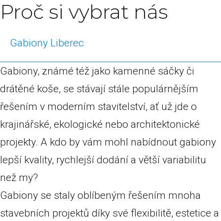
Proč si vybrat nás
Gabiony Liberec
Gabiony, známé též jako kamenné sáčky či
drátěné koše, se stávají stále populárnějším
řešením v moderním stavitelství, ať už jde o
krajinářské, ekologické nebo architektonické
projekty. A kdo by vám mohl nabídnout gabiony
lepší kvality, rychlejší dodání a větší variabilitu
než my?
Gabiony se staly oblíbeným řešením mnoha
stavebních projektů díky své flexibilitě, estetice a