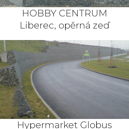
HOBBY CENTRUM
Liberec, opěrná zeď
Hypermarket Globus