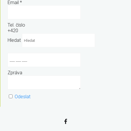
Email
*
Tel. číslo
+420
Hledat
Zpráva
Odeslat