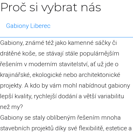
Proč si vybrat nás
Gabiony Liberec
Gabiony, známé též jako kamenné sáčky či
drátěné koše, se stávají stále populárnějším
řešením v moderním stavitelství, ať už jde o
krajinářské, ekologické nebo architektonické
projekty. A kdo by vám mohl nabídnout gabiony
lepší kvality, rychlejší dodání a větší variabilitu
než my?
Gabiony se staly oblíbeným řešením mnoha
stavebních projektů díky své flexibilitě, estetice a