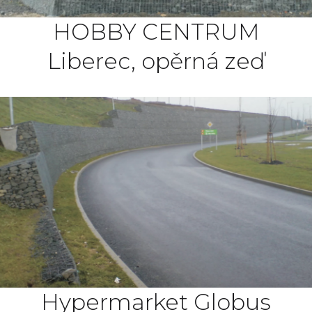
HOBBY CENTRUM
Liberec, opěrná zeď
Hypermarket Globus