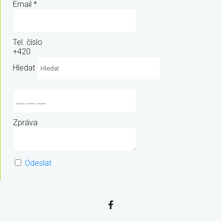
Email
*
Tel. číslo
+420
Hledat
Zpráva
Odeslat