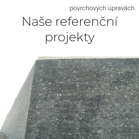
povrchových úpravách.
Naše referenční
projekty