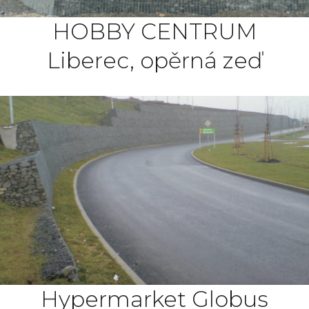
HOBBY CENTRUM
Liberec, opěrná zeď
Hypermarket Globus