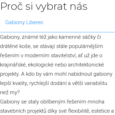
Proč si vybrat nás
Gabiony Liberec
Gabiony, známé též jako kamenné sáčky či
drátěné koše, se stávají stále populárnějším
řešením v moderním stavitelství, ať už jde o
krajinářské, ekologické nebo architektonické
projekty. A kdo by vám mohl nabídnout gabiony
lepší kvality, rychlejší dodání a větší variabilitu
než my?
Gabiony se staly oblíbeným řešením mnoha
stavebních projektů díky své flexibilitě, estetice a