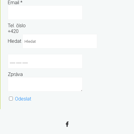
Email
*
Tel. číslo
+420
Hledat
Zpráva
Odeslat