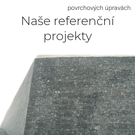
povrchových úpravách.
Naše referenční
projekty