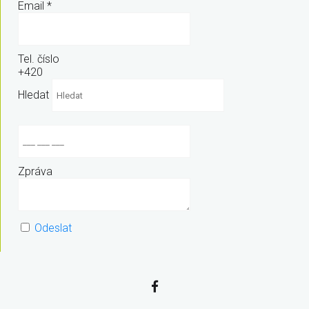
Email
*
Tel. číslo
+420
Hledat
Zpráva
Odeslat