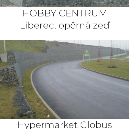
HOBBY CENTRUM
Liberec, opěrná zeď
Hypermarket Globus