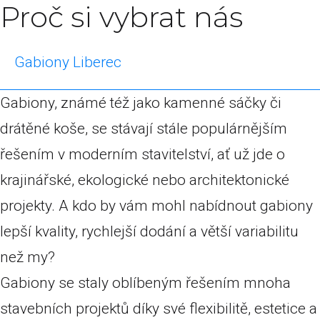
Proč si vybrat nás
Gabiony Liberec
Gabiony, známé též jako kamenné sáčky či
drátěné koše, se stávají stále populárnějším
řešením v moderním stavitelství, ať už jde o
krajinářské, ekologické nebo architektonické
projekty. A kdo by vám mohl nabídnout gabiony
lepší kvality, rychlejší dodání a větší variabilitu
než my?
Gabiony se staly oblíbeným řešením mnoha
stavebních projektů díky své flexibilitě, estetice a