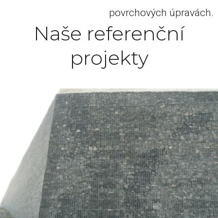
povrchových úpravách.
Naše referenční
projekty