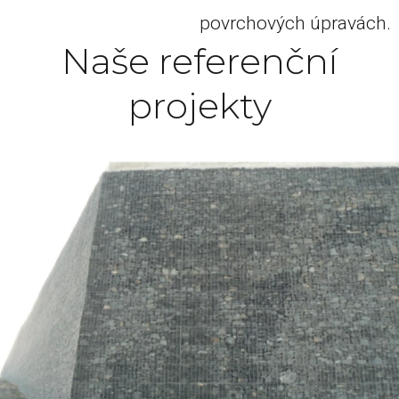
povrchových úpravách.
Naše referenční
projekty