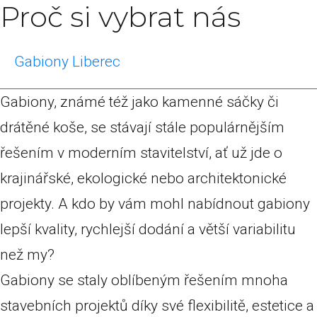
Proč si vybrat nás
Gabiony Liberec
Gabiony, známé též jako kamenné sáčky či
drátěné koše, se stávají stále populárnějším
řešením v moderním stavitelství, ať už jde o
krajinářské, ekologické nebo architektonické
projekty. A kdo by vám mohl nabídnout gabiony
lepší kvality, rychlejší dodání a větší variabilitu
než my?
Gabiony se staly oblíbeným řešením mnoha
stavebních projektů díky své flexibilitě, estetice a