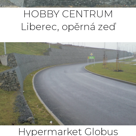
HOBBY CENTRUM
Liberec, opěrná zeď
Hypermarket Globus