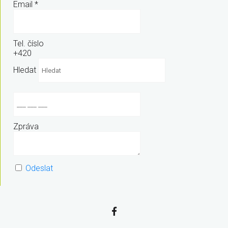
Email
*
Tel. číslo
+420
Hledat
Zpráva
Odeslat