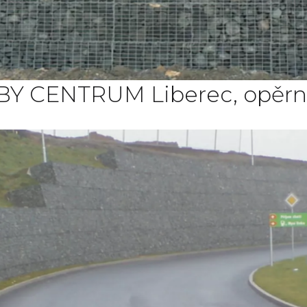
Y CENTRUM Liberec, opěrn