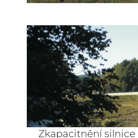
Zkapacitnění silnice 