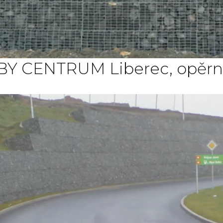
Y CENTRUM Liberec, opěrn