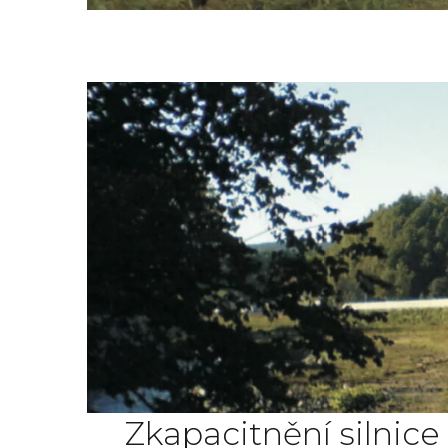
Zkapacitnění silnice 